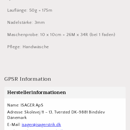
Lauflänge: 50g = 175m
Nadelstärke: 3mm
Maschenprobe: 10 x 10cm = 26M x 34R (bei 1 Faden)
Pflege: Handwäsche
GPSR Information
Herstellerinformationen
Name: ISAGER ApS
Adresse: Skolevej 11 – 13, Tversted DK-9881 Bindslev 
Dänemark
E-Mail: 
isager@isagerstrik.dk