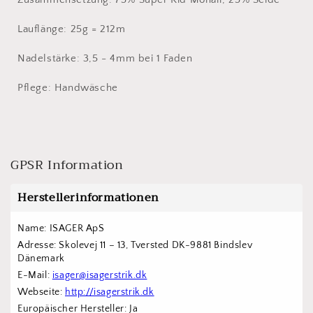
Lauflänge: 25g = 212m
Nadelstärke: 3,5 - 4mm bei 1 Faden
Pflege: Handwäsche
GPSR Information
Herstellerinformationen
Name: ISAGER ApS
Adresse: Skolevej 11 – 13, Tversted DK-9881 Bindslev 
Dänemark
E-Mail: 
isager@isagerstrik.dk
Webseite: 
http://isagerstrik.dk
Europäischer Hersteller: Ja