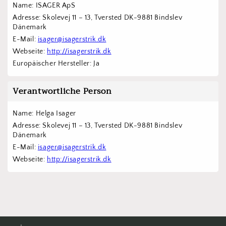
Name: ISAGER ApS
Adresse: Skolevej 11 – 13, Tversted DK-9881 Bindslev 
Dänemark
E-Mail: 
isager@isagerstrik.dk
Webseite: 
http://isagerstrik.dk
Europäischer Hersteller: Ja
Verantwortliche Person
Name: Helga Isager
Adresse: Skolevej 11 – 13, Tversted DK-9881 Bindslev 
Dänemark
E-Mail: 
isager@isagerstrik.dk
Webseite: 
http://isagerstrik.dk