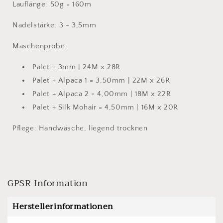
Lauflänge: 50g = 160m
Nadelstärke: 3 - 3,5mm
Maschenprobe:
Palet = 3mm | 24M x 28R
Palet + Alpaca 1 = 3,50mm | 22M x 26R
Palet + Alpaca 2 = 4,00mm | 18M x 22R
Palet + Silk Mohair = 4,50mm | 16M x 20R
Pflege: Handwäsche, liegend trocknen
GPSR Information
Herstellerinformationen