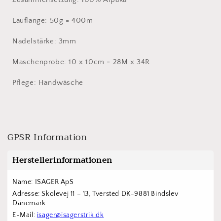
Lauflänge: 50g = 400m
Nadelstärke: 3mm
Maschenprobe: 10 x 10cm = 28M x 34R
Pflege: Handwäsche
GPSR Information
Herstellerinformationen
Name: ISAGER ApS
Adresse: Skolevej 11 – 13, Tversted DK-9881 Bindslev 
Dänemark
E-Mail: 
isager@isagerstrik.dk