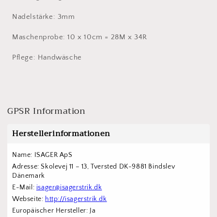
Nadelstärke: 3mm
Maschenprobe: 10 x 10cm = 28M x 34R
Pflege: Handwäsche
GPSR Information
Herstellerinformationen
Name: ISAGER ApS
Adresse: Skolevej 11 – 13, Tversted DK-9881 Bindslev 
Dänemark
E-Mail: 
isager@isagerstrik.dk
Webseite: 
http://isagerstrik.dk
Europäischer Hersteller: Ja