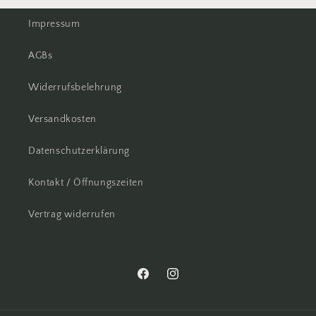
Impressum
AGBs
Widerrufsbelehrung
Versandkosten
Datenschutzerklärung
Kontakt / Öffnungszeiten
Vertrag widerrufen
Facebook
Instagram