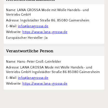
Name: LANA GROSSA Mode mit Wolle Handels- und 
Vertriebs GmbH  
Adresse: Ingolstädter Straße 86, 85080 Gaimersheim
E-Mail: 
info@lanagrossa.de
Webseite: 
https://www.lana-grossa.de
Europäischer Hersteller: Ja
Verantwortliche Person
Name: Hans-Peter Groß-Leinfelder
Adresse: LANA GROSSA Mode mit Wolle Handels- und 
Vertriebs GmbH Ingolstädter Straße 86 85080 Gaimersheim
E-Mail: 
info@lanagrossa.de
Webseite: 
https://www.lana-grossa.de