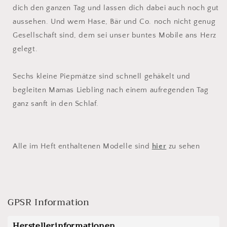
dich den ganzen Tag und lassen dich dabei auch noch gut
aussehen. Und wem Hase, Bär und Co. noch nicht genug
Gesellschaft sind, dem sei unser buntes Mobile ans Herz
gelegt.
Sechs kleine Piepmätze sind schnell gehäkelt und
begleiten Mamas Liebling nach einem aufregenden Tag
ganz sanft in den Schlaf.
Alle im Heft enthaltenen Modelle sind
hier
zu sehen
GPSR Information
Herstellerinformationen