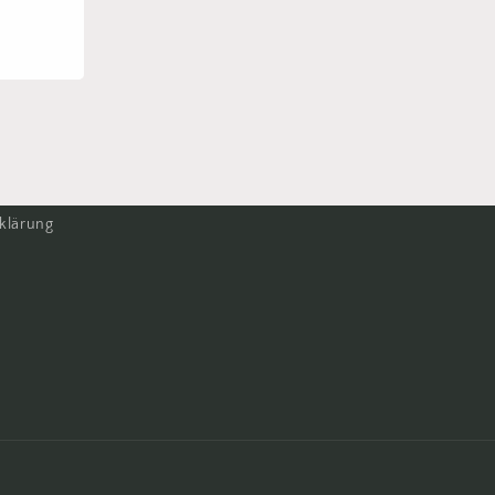
klärung