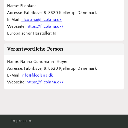
Name: Filcolana
Adresse: Fabriksvej 8, 8620 Kjellerup, Dänemark
E-Mail: 
filcolana@filcolana.dk
Webseite: 
https://filcolana.dk/
Europäischer Hersteller: Ja
Verantwortliche Person
Name: Nanna Gundmann-Hoyer
Adresse: Fabriksvej 8, 8620 Kjellerup, Dänemark
E-Mail: 
info@filcolana.dk
Webseite: 
https://filcolana.dk/
Impressum