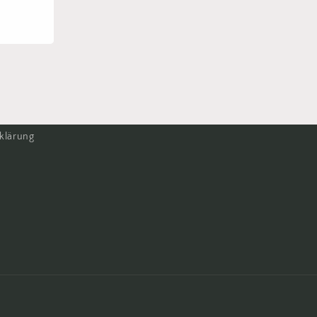
klärung