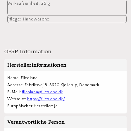
Verkaufseinheit:
25 g
Pflege:
Handwäsche
GPSR Information
Herstellerinformationen
Name: Filcolana
Adresse: Fabriksvej 8, 8620 Kjellerup, Dänemark
E-Mail: 
filcolana@filcolana.dk
Webseite: 
https://filcolana.dk/
Europäischer Hersteller: Ja
Verantwortliche Person