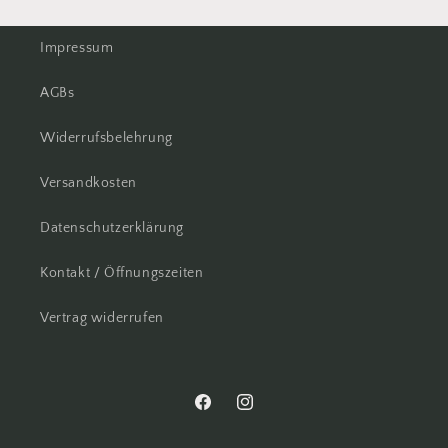
Impressum
AGBs
Widerrufsbelehrung
Versandkosten
Datenschutzerklärung
Kontakt / Öffnungszeiten
Vertrag widerrufen
Facebook
Instagram