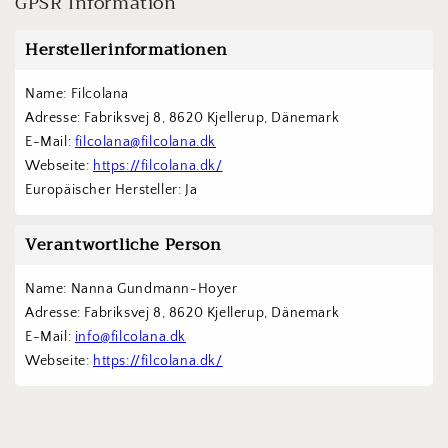
GPSR Information
Herstellerinformationen
Name: Filcolana
Adresse: Fabriksvej 8, 8620 Kjellerup, Dänemark
E-Mail: 
filcolana@filcolana.dk
Webseite: 
https://filcolana.dk/
Europäischer Hersteller: Ja
Verantwortliche Person
Name: Nanna Gundmann-Hoyer
Adresse: Fabriksvej 8, 8620 Kjellerup, Dänemark
E-Mail: 
info@filcolana.dk
Webseite: 
https://filcolana.dk/