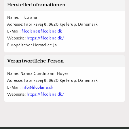
Herstellerinformationen
Name: Filcolana
Adresse: Fabriksvej 8, 8620 Kjellerup, Dänemark
E-Mail: 
filcolana@filcolana.dk
Webseite: 
https://filcolana.dk/
Europäischer Hersteller: Ja
Verantwortliche Person
Name: Nanna Gundmann-Hoyer
Adresse: Fabriksvej 8, 8620 Kjellerup, Dänemark
E-Mail: 
info@filcolana.dk
Webseite: 
https://filcolana.dk/