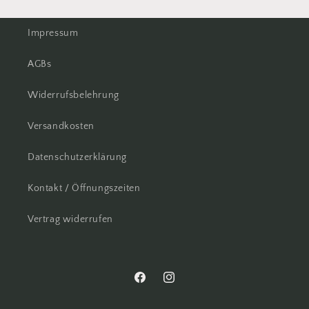
Impressum
AGBs
Widerrufsbelehrung
Versandkosten
Datenschutzerklärung
Kontakt / Öffnungszeiten
Vertrag widerrufen
Facebook
Instagram