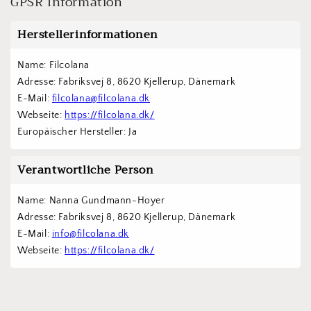
GPSR Information
Herstellerinformationen
Name: Filcolana
Adresse: Fabriksvej 8, 8620 Kjellerup, Dänemark
E-Mail: 
filcolana@filcolana.dk
Webseite: 
https://filcolana.dk/
Europäischer Hersteller: Ja
Verantwortliche Person
Name: Nanna Gundmann-Hoyer
Adresse: Fabriksvej 8, 8620 Kjellerup, Dänemark
E-Mail: 
info@filcolana.dk
Webseite: 
https://filcolana.dk/