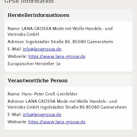
GPSR Information
Herstellerinformationen
Name: LANA GROSSA Mode mit Wolle Handels- und 
Vertriebs GmbH  
Adresse: Ingolstädter Straße 86, 85080 Gaimersheim
E-Mail: 
info@lanagrossa.de
Webseite: 
https://www.lana-grossa.de
Europäischer Hersteller: Ja
Verantwortliche Person
Name: Hans-Peter Groß-Leinfelder
Adresse: LANA GROSSA Mode mit Wolle Handels- und 
Vertriebs GmbH Ingolstädter Straße 86 85080 Gaimersheim
E-Mail: 
info@lanagrossa.de
Webseite: 
https://www.lana-grossa.de