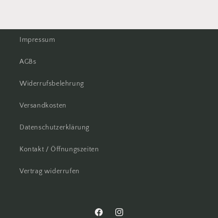
Impressum
AGBs
Widerrufsbelehrung
Versandkosten
Datenschutzerklärung
Kontakt / Öffnungszeiten
Vertrag widerrufen
Facebook
Instagram