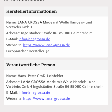
Herstellerinformationen
Name: LANA GROSSA Mode mit Wolle Handels- und 
Vertriebs GmbH  
Adresse: Ingolstädter Straße 86, 85080 Gaimersheim
E-Mail: 
info@lanagrossa.de
Webseite: 
https://www.lana-grossa.de
Europäischer Hersteller: Ja
Verantwortliche Person
Name: Hans-Peter Groß-Leinfelder
Adresse: LANA GROSSA Mode mit Wolle Handels- und 
Vertriebs GmbH Ingolstädter Straße 86 85080 Gaimersheim
E-Mail: 
info@lanagrossa.de
Webseite: 
https://www.lana-grossa.de