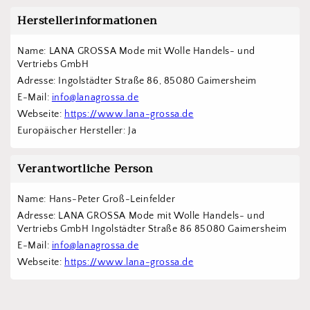
Herstellerinformationen
Name: LANA GROSSA Mode mit Wolle Handels- und 
Vertriebs GmbH  
Adresse: Ingolstädter Straße 86, 85080 Gaimersheim
E-Mail: 
info@lanagrossa.de
Webseite: 
https://www.lana-grossa.de
Europäischer Hersteller: Ja
Verantwortliche Person
Name: Hans-Peter Groß-Leinfelder
Adresse: LANA GROSSA Mode mit Wolle Handels- und 
Vertriebs GmbH Ingolstädter Straße 86 85080 Gaimersheim
E-Mail: 
info@lanagrossa.de
Webseite: 
https://www.lana-grossa.de