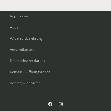
Impressum
AGBs
Widerrufsbelehrung
Versandkosten
Datenschutzerklärung
Kontakt / Öffnungszeiten
Vertrag widerrufen
Facebook
Instagram