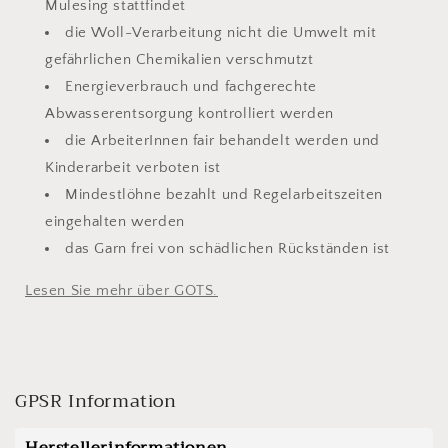
Mulesing stattfindet
die Woll-Verarbeitung nicht die Umwelt mit
gefährlichen Chemikalien verschmutzt
Energieverbrauch und fachgerechte
Abwasserentsorgung kontrolliert werden
die ArbeiterInnen fair behandelt werden und
Kinderarbeit verboten ist
Mindestlöhne bezahlt und Regelarbeitszeiten
eingehalten werden
das Garn frei von schädlichen Rückständen ist
Lesen Sie mehr über GOTS.
GPSR Information