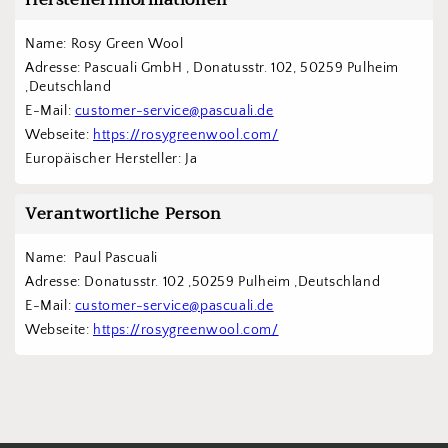
Herstellerinformationen
Name: Rosy Green Wool
Adresse: Pascuali GmbH , Donatusstr. 102, 50259 Pulheim 
,Deutschland
E-Mail: 
customer-service@pascuali.de
Webseite: 
https://rosygreenwool.com/
Europäischer Hersteller: Ja
Verantwortliche Person
Name:  Paul Pascuali
Adresse: Donatusstr. 102 ,50259 Pulheim ,Deutschland
E-Mail: 
customer-service@pascuali.de
Webseite: 
https://rosygreenwool.com/