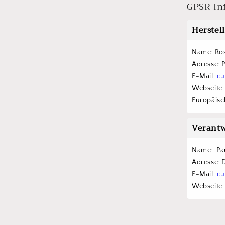
GPSR In
Herstel
Name: Ro
Adresse: 
E-Mail: 
cu
Webseite:
Europäisch
Verantw
Name:  Pa
Adresse: 
E-Mail: 
cu
Webseite: