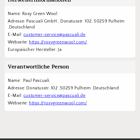
Herstellerinformationen
Name: Rosy Green Wool
Adresse: Pascuali GmbH , Donatusstr. 102, 50259 Pulheim 
,Deutschland
E-Mail: 
customer-service@pascuali.de
Webseite: 
https://rosygreenwool.com/
Europäischer Hersteller: Ja
Verantwortliche Person
Name:  Paul Pascuali
Adresse: Donatusstr. 102 ,50259 Pulheim ,Deutschland
E-Mail: 
customer-service@pascuali.de
Webseite: 
https://rosygreenwool.com/