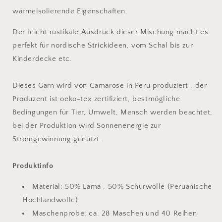
wärmeisolierende Eigenschaften.
Der leicht rustikale Ausdruck dieser Mischung macht es
perfekt für nordische Strickideen, vom Schal bis zur
Kinderdecke etc.
Dieses Garn wird von Camarose in Peru produziert , der
Produzent ist oeko-tex zertifiziert, bestmögliche
Bedingungen für Tier, Umwelt, Mensch werden beachtet,
bei der Produktion wird Sonnenenergie zur
Stromgewinnung genutzt.
Produktinfo
Material: 50% Lama , 50% Schurwolle (Peruanische
Hochlandwolle)
Maschenprobe: ca. 28 Maschen und 40 Reihen