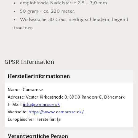
empfohlende Nadelstärke 2,5 – 3,0 mm.
50 gram = ca. 220 meter.
Wollwäsche 30 Grad, niedrig schleudern, liegend
trocknen
GPSR Information
Herstellerinformationen
Name:  Camarose
Adresse: Vester Kirkestræde 3, 8900 Randers C, Dänemark
E-Mail: 
info@camarose.dk
Webseite: 
https://www.camarose.dk/
Europäischer Hersteller: Ja
Verantwortliche Person