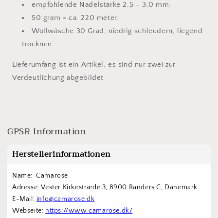
empfohlende Nadelstärke 2,5 – 3,0 mm.
50 gram = ca. 220 meter.
Wollwäsche 30 Grad, niedrig schleudern, liegend
trocknen
Lieferumfang ist ein Artikel, es sind nur zwei zur
Verdeutlichung abgebildet
GPSR Information
Herstellerinformationen
Name:  Camarose
Adresse: Vester Kirkestræde 3, 8900 Randers C, Dänemark
E-Mail: 
info@camarose.dk
Webseite: 
https://www.camarose.dk/