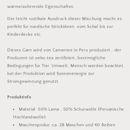
wärmeisolierende Eigenschaften.
Der leicht rustikale Ausdruck dieser Mischung macht es
perfekt für nordische Strickideen, vom Schal bis zur
Kinderdecke etc.
Dieses Garn wird von Camarose in Peru produziert , der
Produzent ist oeko-tex zertifiziert, bestmögliche
Bedingungen für Tier, Umwelt, Mensch werden beachtet,
bei der Produktion wird Sonnenenergie zur
Stromgewinnung genutzt.
Produktinfo
Material: 50% Lama , 50% Schurwolle (Peruanische
Hochlandwolle)
Maschenprobe: ca. 28 Maschen und 40 Reihen