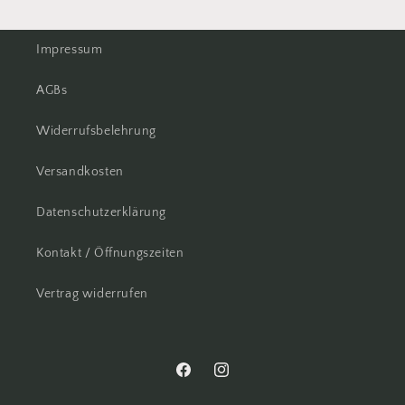
Impressum
AGBs
Widerrufsbelehrung
Versandkosten
Datenschutzerklärung
Kontakt / Öffnungszeiten
Vertrag widerrufen
Facebook
Instagram