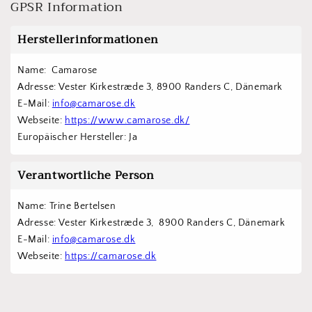
GPSR Information
Herstellerinformationen
Name:  Camarose
Adresse: Vester Kirkestræde 3, 8900 Randers C, Dänemark
E-Mail: 
info@camarose.dk
Webseite: 
https://www.camarose.dk/
Europäischer Hersteller: Ja
Verantwortliche Person
Name: Trine Bertelsen
Adresse: Vester Kirkestræde 3,  8900 Randers C, Dänemark
E-Mail: 
info@camarose.dk
Webseite: 
https://camarose.dk