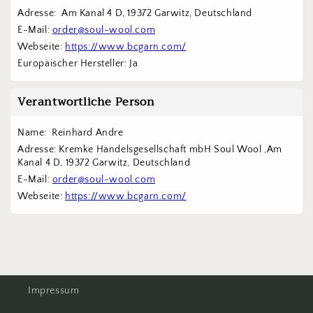
Adresse:  Am Kanal 4 D, 19372 Garwitz, Deutschland
E-Mail: 
order@soul-wool.com
Webseite: 
https://www.bcgarn.com/
Europäischer Hersteller: Ja
Verantwortliche Person
Name:  Reinhard Andre
Adresse: Kremke Handelsgesellschaft mbH Soul Wool ,Am 
Kanal 4 D, 19372 Garwitz, Deutschland
E-Mail: 
order@soul-wool.com
Webseite: 
https://www.bcgarn.com/
Impressum