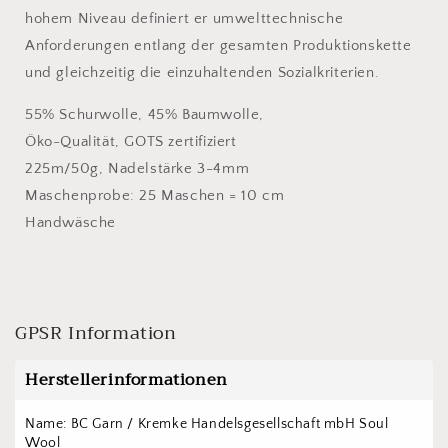
hohem Niveau definiert er umwelttechnische
Anforderungen entlang der gesamten Produktionskette
und gleichzeitig die einzuhaltenden Sozialkriterien.
55% Schurwolle, 45% Baumwolle,
Öko-Qualität, GOTS zertifiziert
225m/50g, Nadelstärke 3-4mm
Maschenprobe: 25 Maschen = 10 cm
Handwäsche
GPSR Information
Herstellerinformationen
Name: BC Garn / Kremke Handelsgesellschaft mbH Soul 
Wool