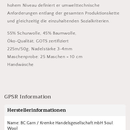
hohem Niveau definiert er umwelttechnische
Anforderungen entlang der gesamten Produktionskette
und gleichzeitig die einzuhaltenden Sozialkriterien.
55% Schurwolle, 45% Baumwolle,
Öko-Qualität, GOTS zertifiziert
225m/50g, Nadelstärke 3-4mm
Maschenprobe: 25 Maschen = 10 cm
Handwäsche
GPSR Information
Herstellerinformationen
Name: BC Garn / Kremke Handelsgesellschaft mbH Soul 
Wool