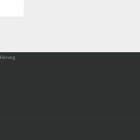
klärung