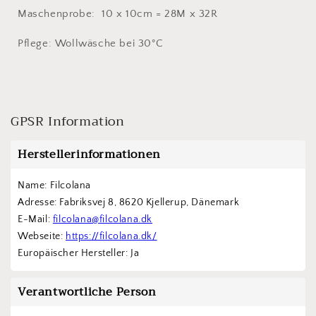
Maschenprobe: 10 x 10cm = 28M x 32R
Pflege: Wollwäsche bei 30°C
GPSR Information
Herstellerinformationen
Name: Filcolana
Adresse: Fabriksvej 8, 8620 Kjellerup, Dänemark
E-Mail: 
filcolana@filcolana.dk
Webseite: 
https://filcolana.dk/
Europäischer Hersteller: Ja
Verantwortliche Person