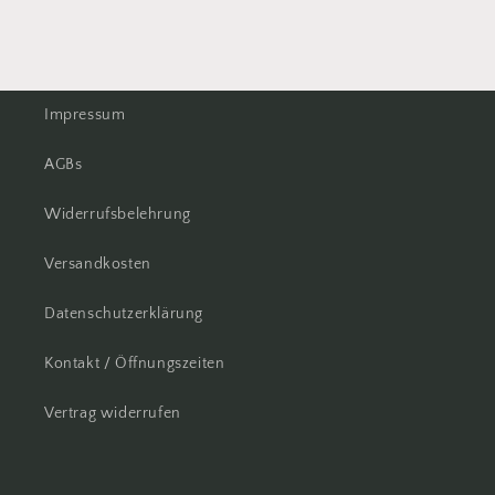
Impressum
AGBs
Widerrufsbelehrung
Versandkosten
Datenschutzerklärung
Kontakt / Öffnungszeiten
Vertrag widerrufen