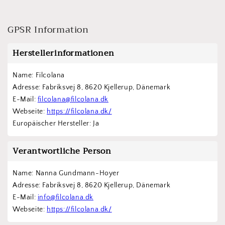
GPSR Information
Herstellerinformationen
Name: Filcolana
Adresse: Fabriksvej 8, 8620 Kjellerup, Dänemark
E-Mail: 
filcolana@filcolana.dk
Webseite: 
https://filcolana.dk/
Europäischer Hersteller: Ja
Verantwortliche Person
Name: Nanna Gundmann-Hoyer
Adresse: Fabriksvej 8, 8620 Kjellerup, Dänemark
E-Mail: 
info@filcolana.dk
Webseite: 
https://filcolana.dk/