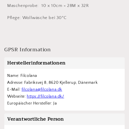
Maschenprobe: 10 x 10cm = 28M x 32R
Pflege: Wollwäsche bei 30°C
GPSR Information
Herstellerinformationen
Name: Filcolana
Adresse: Fabriksvej 8, 8620 Kjellerup, Dänemark
E-Mail: 
filcolana@filcolana.dk
Webseite: 
https://filcolana.dk/
Europäischer Hersteller: Ja
Verantwortliche Person