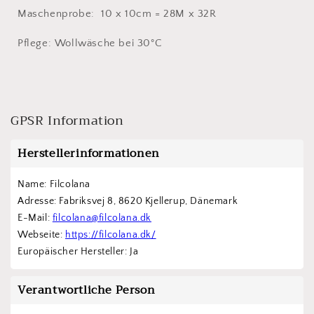
Maschenprobe: 10 x 10cm = 28M x 32R
Pflege: Wollwäsche bei 30°C
GPSR Information
Herstellerinformationen
Name: Filcolana
Adresse: Fabriksvej 8, 8620 Kjellerup, Dänemark
E-Mail: 
filcolana@filcolana.dk
Webseite: 
https://filcolana.dk/
Europäischer Hersteller: Ja
Verantwortliche Person