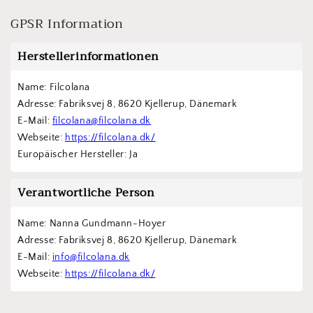
GPSR Information
Herstellerinformationen
Name: Filcolana
Adresse: Fabriksvej 8, 8620 Kjellerup, Dänemark
E-Mail: 
filcolana@filcolana.dk
Webseite: 
https://filcolana.dk/
Europäischer Hersteller: Ja
Verantwortliche Person
Name: Nanna Gundmann-Hoyer
Adresse: Fabriksvej 8, 8620 Kjellerup, Dänemark
E-Mail: 
info@filcolana.dk
Webseite: 
https://filcolana.dk/