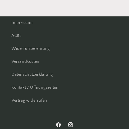
Impressum
AGBs
Widerrufsbelehrung
Versandkosten
Datenschutzerklärung
Kontakt / Öffnungszeiten
Vertrag widerrufen
Facebook
Instagram