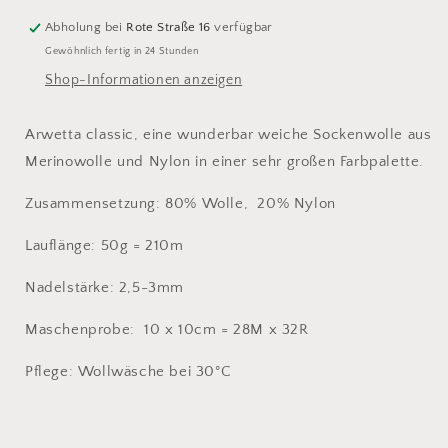
Abholung bei
Rote Straße 16
verfügbar
Gewöhnlich fertig in 24 Stunden
Shop-Informationen anzeigen
Arwetta classic, eine wunderbar weiche Sockenwolle aus
Merinowolle und Nylon in einer sehr großen Farbpalette.
Zusammensetzung: 80% Wolle, 20% Nylon
Lauflänge: 50g = 210m
Nadelstärke: 2,5-3mm
Maschenprobe: 10 x 10cm = 28M x 32R
Pflege: Wollwäsche bei 30°C