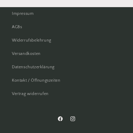
Impressum
AGBs
Widerrufsbelehrung
Versandkosten
Datenschutzerklärung
Kontakt / Öffnungszeiten
Vertrag widerrufen
Facebook
Instagram