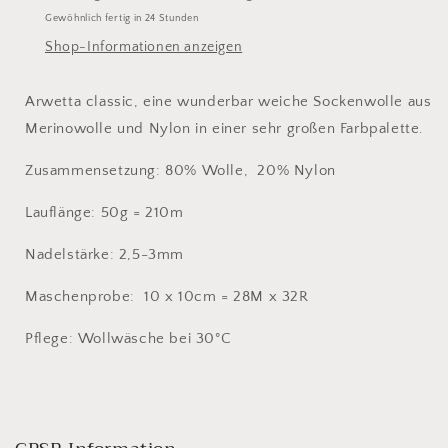
Gewöhnlich fertig in 24 Stunden
Shop-Informationen anzeigen
Arwetta classic, eine wunderbar weiche Sockenwolle aus
Merinowolle und Nylon in einer sehr großen Farbpalette.
Zusammensetzung: 80% Wolle, 20% Nylon
Lauflänge: 50g = 210m
Nadelstärke: 2,5-3mm
Maschenprobe: 10 x 10cm = 28M x 32R
Pflege: Wollwäsche bei 30°C