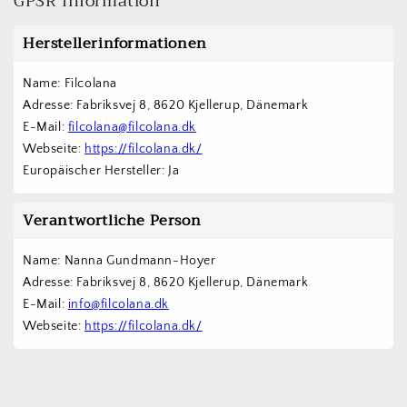
GPSR Information
Herstellerinformationen
Name: Filcolana
Adresse: Fabriksvej 8, 8620 Kjellerup, Dänemark
E-Mail: 
filcolana@filcolana.dk
Webseite: 
https://filcolana.dk/
Europäischer Hersteller: Ja
Verantwortliche Person
Name: Nanna Gundmann-Hoyer
Adresse: Fabriksvej 8, 8620 Kjellerup, Dänemark
E-Mail: 
info@filcolana.dk
Webseite: 
https://filcolana.dk/