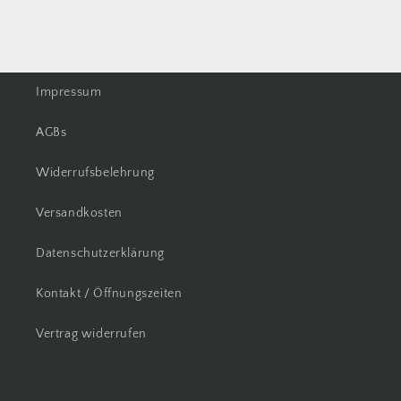
Impressum
AGBs
Widerrufsbelehrung
Versandkosten
Datenschutzerklärung
Kontakt / Öffnungszeiten
Vertrag widerrufen