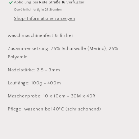
Abholung bei
Rote Straße 16
verfügbar
Gewöhnlich fertig in 24 Stunden
Shop-Informationen anzeigen
waschmaschinenfest & filzfrei
Zusammensetzung: 75% Schurwolle (Merino), 25%
Polyamid
Nadelstärke: 2,5 - 3mm
Lauflänge: 100g = 400m
Maschenprobe: 10 x 10cm = 30M x 40R
Pflege: waschen bei 40°C (sehr schonend)