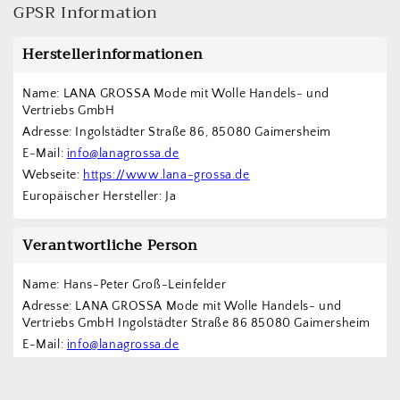
GPSR Information
Herstellerinformationen
Name: LANA GROSSA Mode mit Wolle Handels- und 
Vertriebs GmbH  
Adresse: Ingolstädter Straße 86, 85080 Gaimersheim
E-Mail: 
info@lanagrossa.de
Webseite: 
https://www.lana-grossa.de
Europäischer Hersteller: Ja
Verantwortliche Person
Name: Hans-Peter Groß-Leinfelder
Adresse: LANA GROSSA Mode mit Wolle Handels- und 
Vertriebs GmbH Ingolstädter Straße 86 85080 Gaimersheim
E-Mail: 
info@lanagrossa.de
Webseite: 
https://www.lana-grossa.de