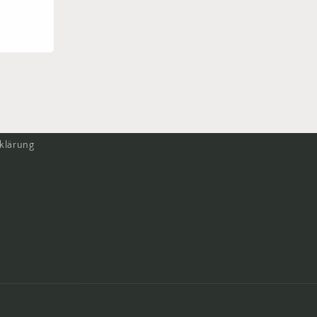
klärung