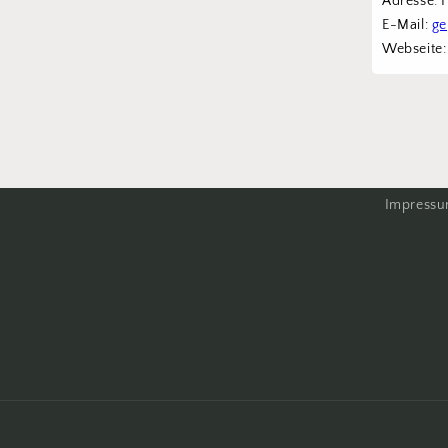
Adresse: 
E-Mail: 
ge
Webseite:
Impress