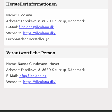
Herstellerinformationen
Name: Filcolana
Adresse: Fabriksvej 8, 8620 Kjellerup, Dänemark
E-Mail: 
filcolana@filcolana.dk
Webseite: 
https://filcolana.dk/
Europäischer Hersteller: Ja
Verantwortliche Person
Name: Nanna Gundmann-Hoyer
Adresse: Fabriksvej 8, 8620 Kjellerup, Dänemark
E-Mail: 
info@filcolana.dk
Webseite: 
https://filcolana.dk/