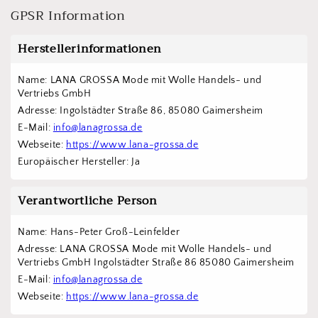
GPSR Information
Herstellerinformationen
Name: LANA GROSSA Mode mit Wolle Handels- und 
Vertriebs GmbH  
Adresse: Ingolstädter Straße 86, 85080 Gaimersheim
E-Mail: 
info@lanagrossa.de
Webseite: 
https://www.lana-grossa.de
Europäischer Hersteller: Ja
Verantwortliche Person
Name: Hans-Peter Groß-Leinfelder
Adresse: LANA GROSSA Mode mit Wolle Handels- und 
Vertriebs GmbH Ingolstädter Straße 86 85080 Gaimersheim
E-Mail: 
info@lanagrossa.de
Webseite: 
https://www.lana-grossa.de