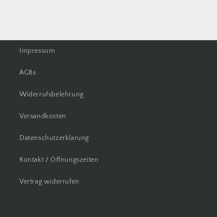
Impressum
AGBs
Widerrufsbelehrung
Versandkosten
Datenschutzerklärung
Kontakt / Öffnungszeiten
Vertrag widerrufen