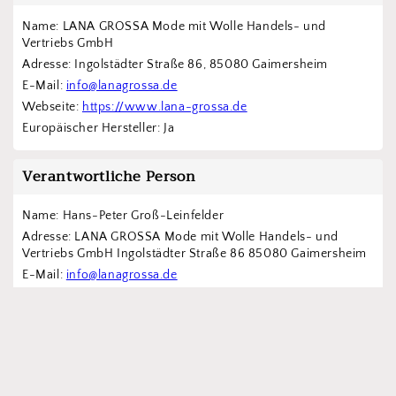
Name: LANA GROSSA Mode mit Wolle Handels- und 
Vertriebs GmbH  
Adresse: Ingolstädter Straße 86, 85080 Gaimersheim
E-Mail: 
info@lanagrossa.de
Webseite: 
https://www.lana-grossa.de
Europäischer Hersteller: Ja
Verantwortliche Person
Name: Hans-Peter Groß-Leinfelder
Adresse: LANA GROSSA Mode mit Wolle Handels- und 
Vertriebs GmbH Ingolstädter Straße 86 85080 Gaimersheim
E-Mail: 
info@lanagrossa.de
Webseite: 
https://www.lana-grossa.de