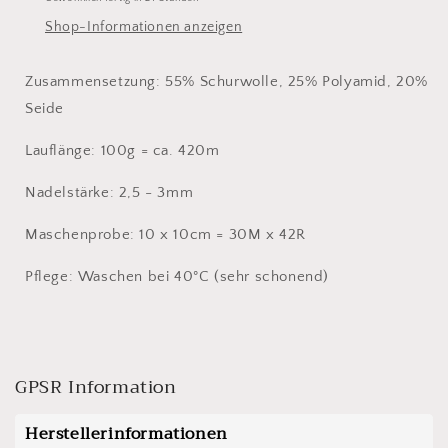
Shop-Informationen anzeigen
Zusammensetzung: 55% Schurwolle, 25% Polyamid, 20%
Seide
Lauflänge: 100g = ca. 420m
Nadelstärke: 2,5 - 3mm
Maschenprobe: 10 x 10cm = 30M x 42R
Pflege: Waschen bei 40°C (sehr schonend)
GPSR Information
Herstellerinformationen