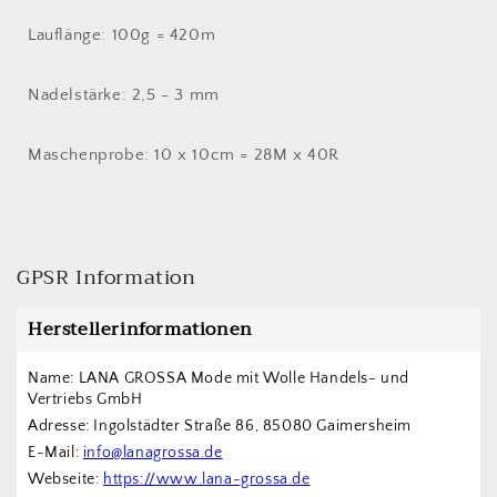
Lauflänge: 100g = 420m
Nadelstärke: 2,5 - 3 mm
Maschenprobe: 10 x 10cm = 28M x 40R
GPSR Information
Herstellerinformationen
Name: LANA GROSSA Mode mit Wolle Handels- und 
Vertriebs GmbH  
Adresse: Ingolstädter Straße 86, 85080 Gaimersheim
E-Mail: 
info@lanagrossa.de
Webseite: 
https://www.lana-grossa.de