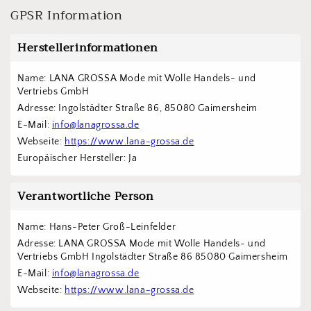
GPSR Information
Herstellerinformationen
Name: LANA GROSSA Mode mit Wolle Handels- und 
Vertriebs GmbH  
Adresse: Ingolstädter Straße 86, 85080 Gaimersheim
E-Mail: 
info@lanagrossa.de
Webseite: 
https://www.lana-grossa.de
Europäischer Hersteller: Ja
Verantwortliche Person
Name: Hans-Peter Groß-Leinfelder
Adresse: LANA GROSSA Mode mit Wolle Handels- und 
Vertriebs GmbH Ingolstädter Straße 86 85080 Gaimersheim
E-Mail: 
info@lanagrossa.de
Webseite: 
https://www.lana-grossa.de