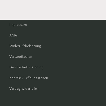
Impressum
AGBs
Widerrufsbelehrung
Versandkosten
Datenschutzerklärung
Kontakt / Öffnungszeiten
Vertrag widerrufen