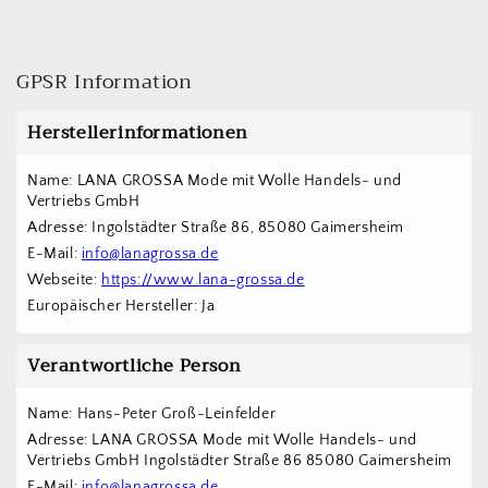
GPSR Information
Herstellerinformationen
Name: LANA GROSSA Mode mit Wolle Handels- und 
Vertriebs GmbH  
Adresse: Ingolstädter Straße 86, 85080 Gaimersheim
E-Mail: 
info@lanagrossa.de
Webseite: 
https://www.lana-grossa.de
Europäischer Hersteller: Ja
Verantwortliche Person
Name: Hans-Peter Groß-Leinfelder
Adresse: LANA GROSSA Mode mit Wolle Handels- und 
Vertriebs GmbH Ingolstädter Straße 86 85080 Gaimersheim
E-Mail: 
info@lanagrossa.de