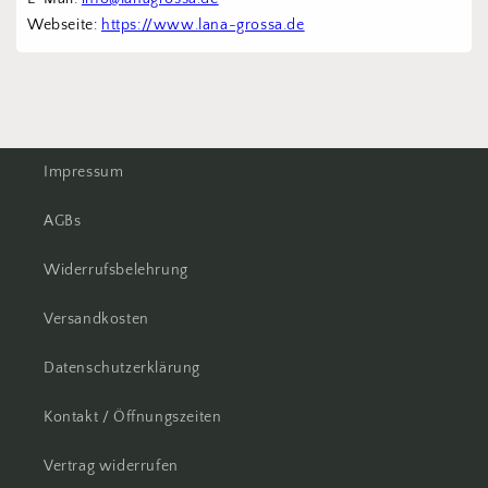
Webseite: 
https://www.lana-grossa.de
Impressum
AGBs
Widerrufsbelehrung
Versandkosten
Datenschutzerklärung
Kontakt / Öffnungszeiten
Vertrag widerrufen