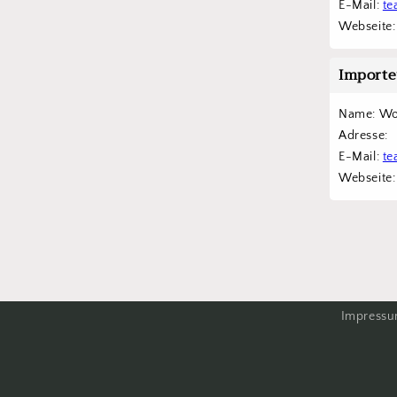
E-Mail: 
te
Webseite:
Importe
Name: Wo
Adresse: 
E-Mail: 
te
Webseite:
Impress