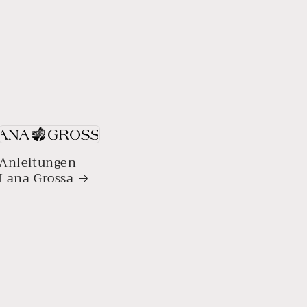
Anleitungen
Lana Grossa