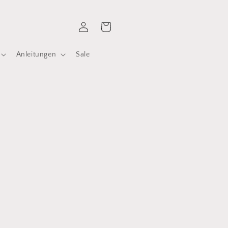
Einloggen
Warenkorb
Anleitungen
Sale