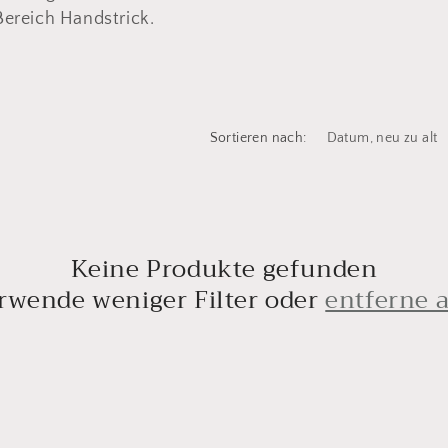
ereich Handstrick.
Sortieren nach:
Keine Produkte gefunden
rwende weniger Filter oder
entferne a